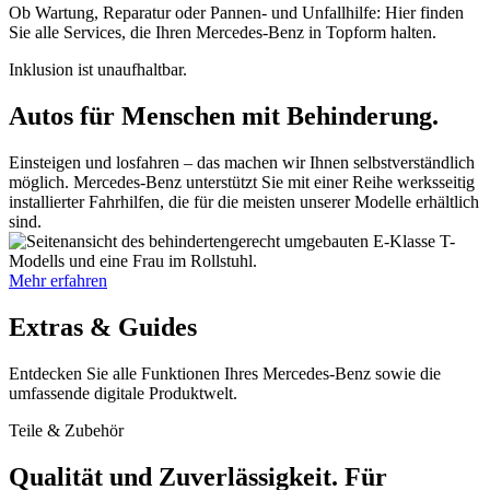
Ob Wartung, Reparatur oder Pannen- und Unfallhilfe: Hier finden
Sie alle Services, die Ihren Mercedes-Benz in Topform halten.
Inklusion ist unaufhaltbar.
Autos für Menschen mit Behinderung.
Einsteigen und losfahren – das machen wir Ihnen selbstverständlich
möglich. Mercedes-Benz unterstützt Sie mit einer Reihe werksseitig
installierter Fahrhilfen, die für die meisten unserer Modelle erhältlich
sind.
Mehr erfahren
Extras & Guides
Entdecken Sie alle Funktionen Ihres Mercedes-Benz sowie die
umfassende digitale Produktwelt.
Teile & Zubehör
Qualität und Zuverlässigkeit. Für