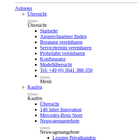
Anbieter
Übersicht
Übersicht
Startseite
Ansprechpartner finden
Beratung vereinbaren
Servicetermin vereinbaren
Probefahrt vereinbaren
Konfigurator
Modellübersicht
Tel: +49 (0) 3641 388-350
Menü
Kaufen
Kaufen
Übersicht
140 Jahre Innovation
Mercedes-Benz Store
Neuwagenangebote
Neuwagenangebote
Leasing Privatkunden