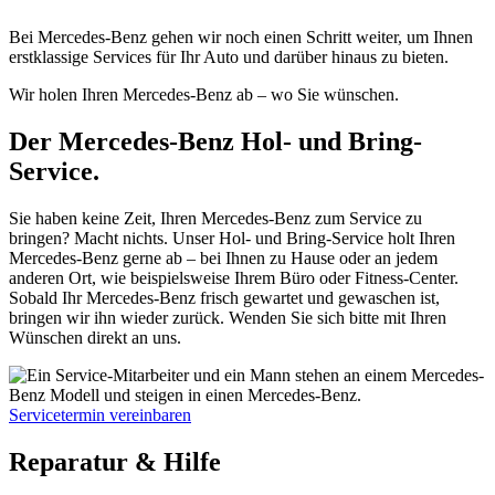
Bei Mercedes-Benz gehen wir noch einen Schritt weiter, um Ihnen
erstklassige Services für Ihr Auto und darüber hinaus zu bieten.
Wir holen Ihren Mercedes-Benz ab – wo Sie wünschen.
Der Mercedes-Benz Hol- und Bring-
Service.
Sie haben keine Zeit, Ihren Mercedes-Benz zum Service zu
bringen? Macht nichts. Unser Hol- und Bring-Service holt Ihren
Mercedes-Benz gerne ab – bei Ihnen zu Hause oder an jedem
anderen Ort, wie beispielsweise Ihrem Büro oder Fitness-Center.
Sobald Ihr Mercedes-Benz frisch gewartet und gewaschen ist,
bringen wir ihn wieder zurück. Wenden Sie sich bitte mit Ihren
Wünschen direkt an uns.
Servicetermin vereinbaren
Reparatur & Hilfe